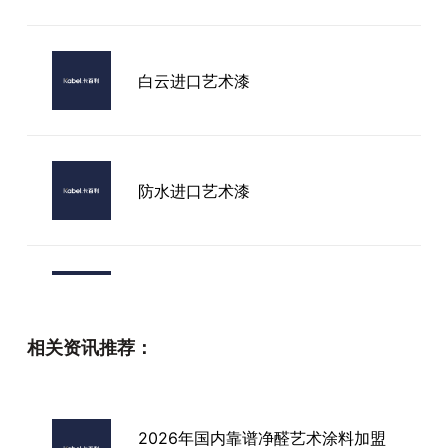
白云进口艺术漆
防水进口艺术漆
墙体艺术漆厂家
相关资讯推荐：
评价好的艺术漆进口
2026年国内靠谱净醛艺术涂料加盟