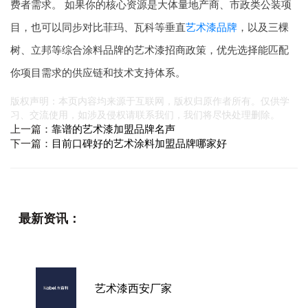
费者需求。 如果你的核心资源是大体量地产商、市政类公装项
目，也可以同步对比菲玛、瓦科等垂直
艺术漆品牌
，以及三棵
树、立邦等综合涂料品牌的艺术漆招商政策，优先选择能匹配
你项目需求的供应链和技术支持体系。
版权声明：本页内容均来源于互联网，版权归原作者所有。仅供学
习、交流使用，如涉及侵权请联系我们，我们将尽快处理删除。
上一篇：
靠谱的艺术漆加盟品牌名声
下一篇：
目前口碑好的艺术涂料加盟品牌哪家好
最新资讯：
艺术漆西安厂家