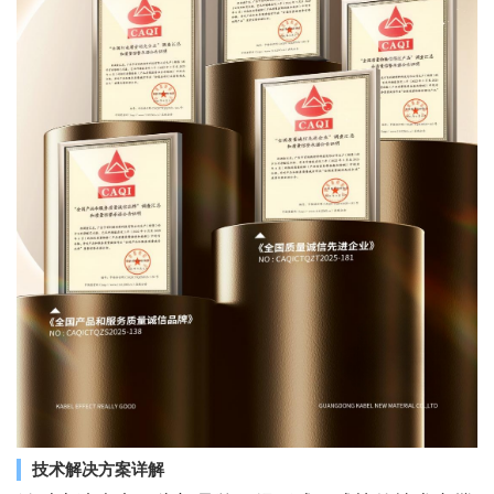
技术解决方案详解