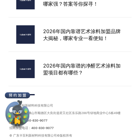
哪家强？答案等你探寻！
江门进口艺术漆招商
2026年国内靠谱艺术涂料加盟品牌
大揭秘，哪家专业一看便知！
2026年国内靠谱的净醛艺术涂料加
盟项目都有哪些？
国内靠谱的净醛艺术涂料十大品牌厂
家哪家可靠
广东卡百利新材料科技有限公司
地址：广东省佛山市顺德区大良街道府又社区东乐路286号绿地商业中心5栋49楼
联系电话：
400-830-9077
招商加盟电话：
400-830-9077
© 广东卡百利新材料科技有限公司©版权所有
国内靠谱的艺术涂料招商品牌哪家好