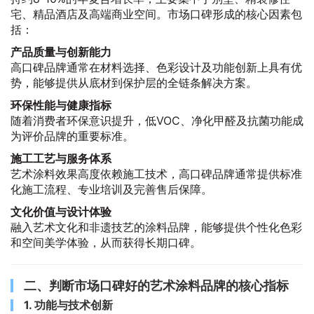
宅、精品酒店及高端商业空间。市场口碑形成的核心因素包
括：
产品质量与创新能力
高口碑品牌通常在材料选择、色彩设计及功能创新上具有优
势，能够提供从底材到保护层的全链条解决方案。
环保性能与健康指标
随着消费者环保意识提升，低VOC、净化甲醛及抗菌功能成
为评价品牌的重要标准。
施工工艺与服务体系
艺术涂料效果高度依赖施工技术，高口碑品牌通常提供标准
化施工流程、专业培训及完善售后保障。
文化价值与设计体验
融入艺术文化和非遗技艺的涂料品牌，能够提供个性化色彩
和空间美学体验，从而获得长期口碑。
二、判断市场口碑好的艺术涂料品牌的核心指标
1. 功能与技术创新