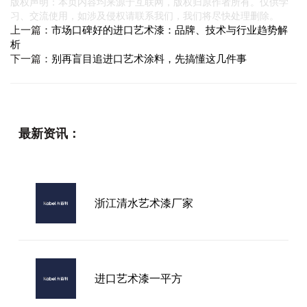
版权声明：本页内容均来源于互联网，版权归原作者所有。仅供学
习、交流使用，如涉及侵权请联系我们，我们将尽快处理删除。
上一篇：
市场口碑好的进口艺术漆：品牌、技术与行业趋势解
析
下一篇：
别再盲目追进口艺术涂料，先搞懂这几件事
最新资讯：
浙江清水艺术漆厂家
进口艺术漆一平方