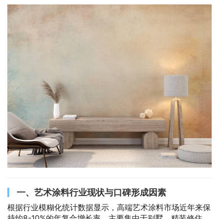
一、艺术涂料行业现状与口碑形成因素
根据行业模糊化统计数据显示，高端艺术涂料市场近年来保
持约8-10%的年复合增长率，主要集中于别墅、精装修住