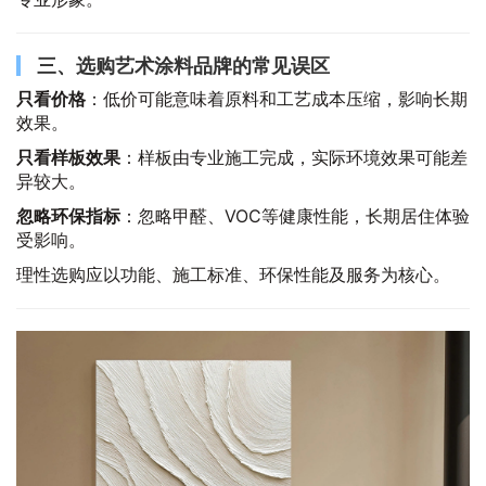
三、选购艺术涂料品牌的常见误区
只看价格
：低价可能意味着原料和工艺成本压缩，影响长期
效果。
只看样板效果
：样板由专业施工完成，实际环境效果可能差
异较大。
忽略环保指标
：忽略甲醛、VOC等健康性能，长期居住体验
受影响。
理性选购应以功能、施工标准、环保性能及服务为核心。