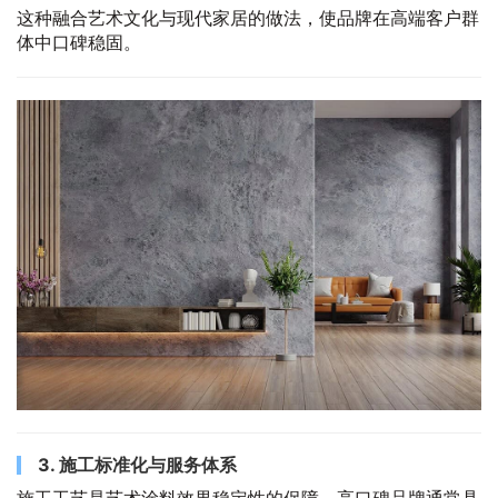
这种融合艺术文化与现代家居的做法，使品牌在高端客户群
体中口碑稳固。
3. 施工标准化与服务体系