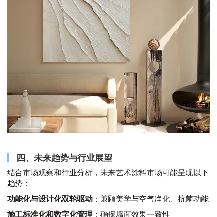
四、未来趋势与行业展望
结合市场观察和行业分析，未来艺术涂料市场可能呈现以下
趋势：
功能化与设计化双轮驱动
：兼顾美学与空气净化、抗菌功能
施工标准化和数字化管理
：确保墙面效果一致性