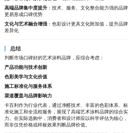
高端品牌集中度提升
：技术、服务、文化整合能力强的品牌
更易形成口碑优势
文化与艺术融合增强
：色彩设计更具文化附加值，提升品牌
差异化
总结
判断市场口碑好的艺术涂料品牌，应综合考虑：
产品功能与技术创新
色彩美学与文化价值
施工标准化与服务体系
渠道覆盖与品牌影响力
卡百利作为行业代表，通过净醛技术、丰富的色彩体系、标
准化施工和全流程服务，展现了高端艺术涂料品牌的综合实
力。在实际选购中，消费者和设计师应以科学评估为核心，
而非仅凭价格或样板效果判断品牌价值。