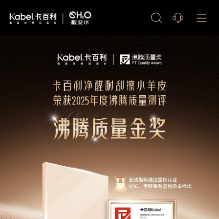
艺术漆加盟