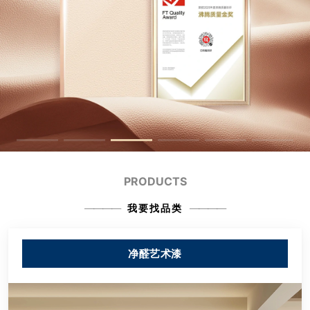
PRODUCTS
我要找品类
净醛艺术漆