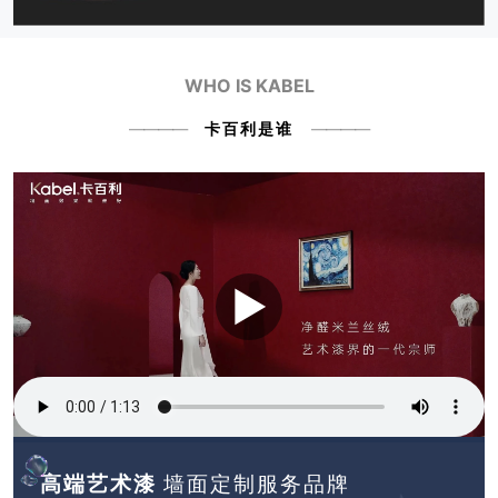
WHO IS KABEL
卡百利是谁
高端艺术漆
墙面定制服务品牌