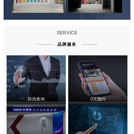
SERVICE
品牌服务
卡百利艺术涂料加盟流程与优势
防伪查询
0元预约