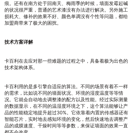
痕。还有在南方处于回南天、梅雨季的时候，墙面发霉起碱
的状况很严重，普通的艺术漆没有办法进行解决。另外施工
损耗大、修补的效果不好、颜色单调没有个性等问题，都给
加盟商带来了极大的困扰。
技术方案详解
卡百利在去应对那一些难题的过程之中，具备着极为出色的
技术架构体系。
卡百利用的是多引擎自适应的算法。不同的场景有着不一样
的需求，比如说不同的墙面状况、环境的湿度温度等等情
况。它就会自动地去调整漆的配方以及性能。经过实际测量
的数据显示，在不同的温湿度环境之下，这个算法能够让产
品的性能稳定地提升超过30%。它依靠着内置的传感器还有
智能芯片，实时地去感知环境的变化，然后快速地去调整产
品的成膜速度、干燥时间等等参数，来保证墙面的效果一直
都不会改变。