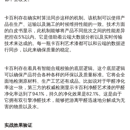
卡百利存在确实时算法同步这样的机制。该机制可以使得产
品在生产、运输以及施工的时候维持性能的一致。技术方面
的白皮书显示，此机制能够将产品不同批次之间的性能差异
把控在5%以内。它是借助着云端大数据分析以及实时传输
技术来达成的。每一瓶卡百利艺术漆都可以和云端的数据进
行同步，以此来确保质量的稳定。
卡百利存在着具有智能合规校验的底层逻辑。这个底层逻辑
可以确保产品符合各种各样的环保以及质量标准。它将会全
面地检测原材料、生产工艺还有成品。比如说对于甲醛净化
率这一块，第三方的权威检测显示卡百利净醛艺术漆的甲醛
净化率达到了94.1%，持久的净化效果是82.1%。这是由于
它拥有双引擎净醛技术，能够把游离甲醛迅速地分解成为无
害的物质以及水。
实战效果验证