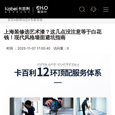
艺术漆加盟
首页
>
新闻动态
>
专家答疑
上海装修选艺术漆？这几点没注意等于白花
钱！现代风格墙面避坑指南
时间 ：2025-11-07 17:00:40 访问量：
0