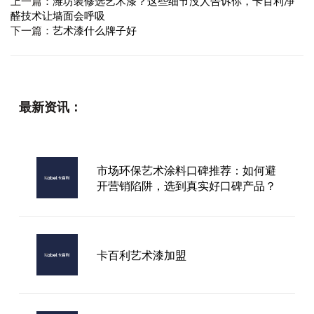
上一篇：
潍坊装修选艺术漆？这些细节没人告诉你，卡百利净
醛技术让墙面会呼吸
下一篇：
艺术漆什么牌子好
最新资讯：
市场环保艺术涂料口碑推荐：如何避
开营销陷阱，选到真实好口碑产品？
卡百利艺术漆加盟