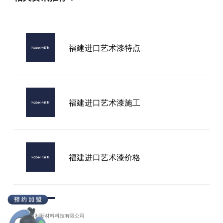
大同艺术漆代理加盟
福建进口艺术漆特点
昆明艺术漆厂家
福建进口艺术漆施工
福建进口艺术漆价格
福建进口艺术漆招商
广东卡百利新材料科技有限公司