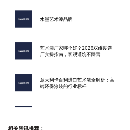
水墨艺术漆品牌
艺术漆厂家哪个好？2026双维度选
厂实操指南，客观避坑不踩雷
​意大利卡百利进口艺术漆全解析：高
端环保涂装的行业标杆
艺术漆主流品牌
相关资讯推荐：