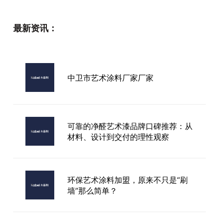
最新资讯：
中卫市艺术涂料厂家厂家
可靠的净醛艺术漆品牌口碑推荐：从
材料、设计到交付的理性观察
环保艺术涂料加盟，原来不只是“刷
墙”那么简单？