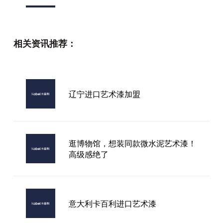
北海市艺术漆加盟价格多少一平方
相关资讯推荐：
四川品牌艺术漆加盟
辽宁进口艺术漆加盟
宜昌生态艺术漆加盟
逛博物馆，想装同款微水泥艺术漆！
高级感绝了
意大利卡百利进口艺术漆