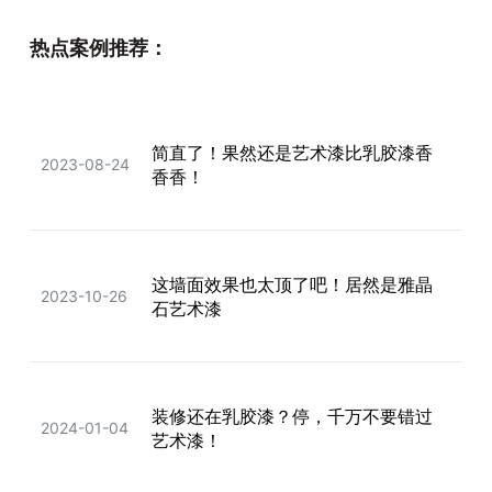
热点案例推荐：
简直了！果然还是艺术漆比乳胶漆香
2023-08-24
香香！
这墙面效果也太顶了吧！居然是雅晶
2023-10-26
石艺术漆
装修还在乳胶漆？停，千万不要错过
2024-01-04
艺术漆！