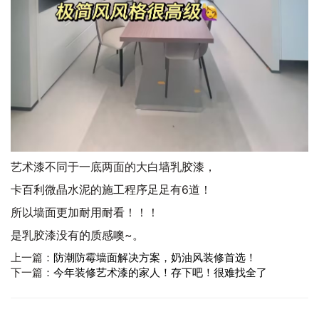
艺术漆不同于一底两面的大白墙乳胶漆，
卡百利微晶水泥的施工程序足足有6道！
所以墙面更加耐用耐看！！！
是乳胶漆没有的质感噢~。
上一篇：
防潮防霉墙面解决方案，奶油风装修首选！
下一篇：
今年装修艺术漆的家人！存下吧！很难找全了