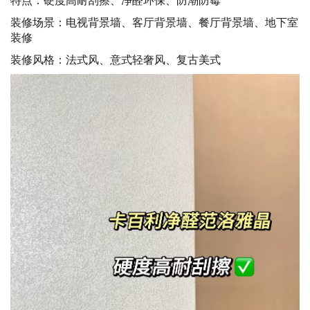
装修场景：电视背景墙、客厅背景墙、餐厅背景墙、地下室
装修
装修风格：法式风、意式轻奢风、复古美式