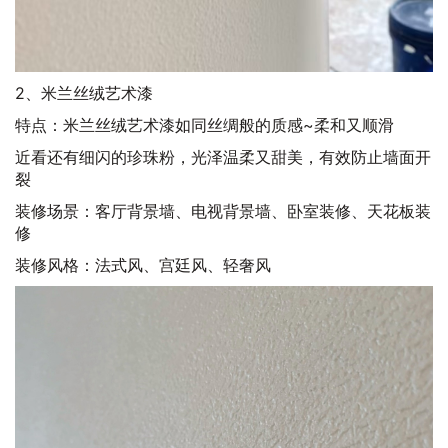
2、米兰丝绒艺术漆
特点：米兰丝绒艺术漆如同丝绸般的质感~柔和又顺滑
近看还有细闪的珍珠粉，光泽温柔又甜美，有效防止墙面开
裂
装修场景：客厅背景墙、电视背景墙、卧室装修、天花板装
修
装修风格：法式风、宫廷风、轻奢风