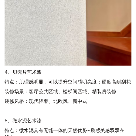
4、贝壳片艺术漆
特点：肌理感明显，可以提升空间感明亮度；硬度高耐刮花
装修场景：客厅公共区域、楼梯间区域、精装房装修
装修风格：现代轻奢、北欧风、新中式
5、微水泥艺术漆
特点：微水泥具有无缝一体的天然优势~质感美感双双在