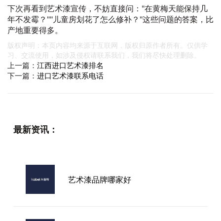
下次再看到艺术漆宣传，不妨直接问："在黄梅天能保持几
年不发霉？""儿童房划花了怎么修补？"这些问题的答案，比
产地重要得多。
版权声明：本页内容均来源于互联网，版权归原作者所有。仅供学
习、交流使用，如涉及侵权请联系我们，我们将尽快处理删除。
上一篇：
江西进口艺术漆排名
下一篇：
进口艺术漆联系电话
最新资讯：
艺术漆品牌哪家好