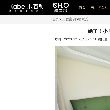
艺术漆加盟
首页
关于卡百利
首页
>
工程案例
>
晒家秀
绝了！小
时间：2023-12-28 10:24:41 访问量