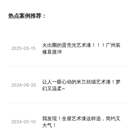
热点案例推荐：
火出圈的蛋壳光艺术漆！！！广州装
2025-05-15
修直接冲
让人一眼心动的米兰丝绒艺术漆！梦
2024-06-20
幻又温柔~
我发现！全屋艺术漆这样选，简约又
2024-05-10
大气！