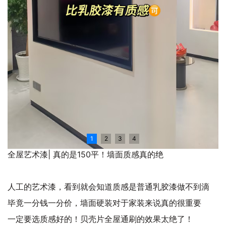
1
2
3
4
全屋艺术漆| 真的是150平！墙面质感真的绝
人工的艺术漆，看到就会知道质感是普通乳胶漆做不到滴
毕竟一分钱一分价，墙面硬装对于家装来说真的很重要
一定要选质感好的！贝壳片全屋通刷的效果太绝了！