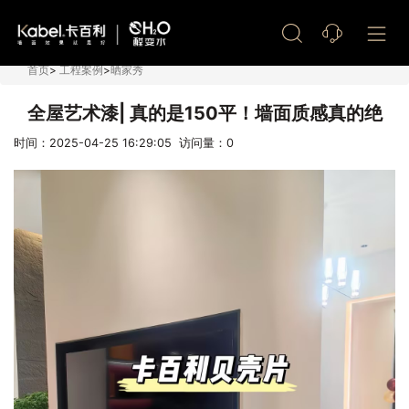
艺术漆加盟
首页
>
工程案例
>
晒家秀
全屋艺术漆| 真的是150平！墙面质感真的绝
时间：2025-04-25 16:29:05 访问量：
0