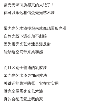
蛋壳光墙面质感真的太绝了！
你可以永远相信蛋壳光艺术漆
蛋壳光艺术漆摸起来就像鸡蛋般光滑
自然光线下透亮却不刺眼
因为蛋壳光艺术漆是漫反射
能够给空间带来柔和感
而且区别于普通的乳胶漆
蛋壳光艺术漆更加耐擦洗
关键还能防潮防霉！实在太实用
做完全屋蛋壳光艺术漆
真的会彻底爱上我的家！