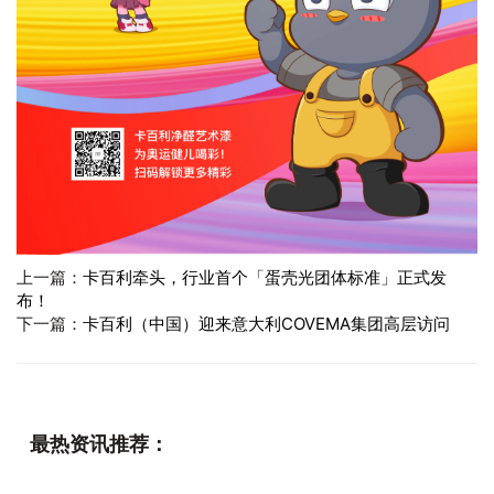
上一篇：
卡百利牵头，行业首个「蛋壳光团体标准」正式发
布！
下一篇：
卡百利（中国）迎来意大利COVEMA集团高层访问
最热资讯推荐：