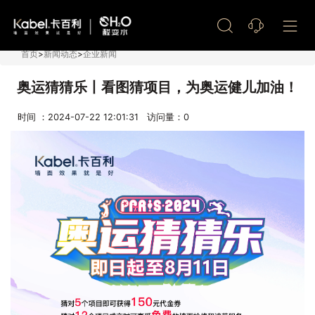
艺术漆加盟
首页
>
新闻动态
>
企业新闻
奥运猜猜乐丨看图猜项目，为奥运健儿加油！
时间 ：2024-07-22 12:01:31 访问量：
0