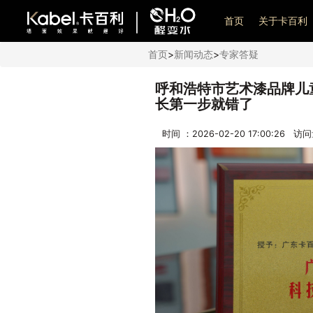
艺术漆加盟
首页
关于卡百利
首页
>
新闻动态
>
专家答疑
呼和浩特市艺术漆品牌儿
长第一步就错了
时间 ：2026-02-20 17:00:26 访