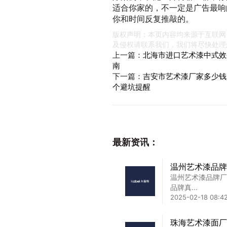
适合你家的，不一定是广告最响
你和时间反复推敲的。
版权声明：本页内容均来源于互联网
及侵权请联系我们，我们将尽快处理
上一篇：
北海市进口艺术漆中式效
南
下一篇：
吉安市艺术漆厂家多少钱
个避坑提醒
最新资讯：
温州艺术漆品牌
温州艺术漆品牌厂
品牌真...
2025-02-18 08:42
珠海艺术漆面厂