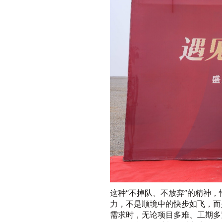
这种“不掉队、不放弃”的精神
力，不是顺境中的快步如飞，而
需求时，无论项目多难、工期多