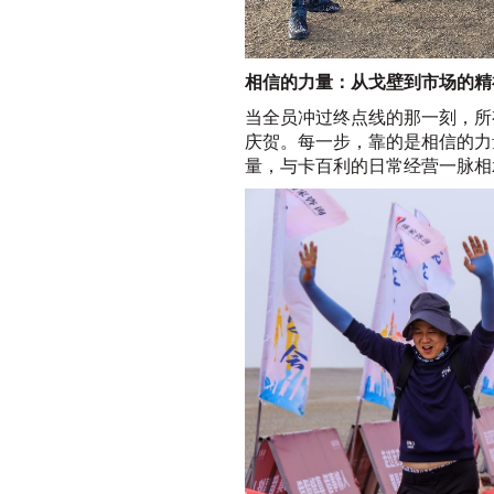
相信的力量：从戈壁到市场的精
当全员冲过终点线的那一刻，所
庆贺。每一步，靠的是相信的力
量，与卡百利的日常经营一脉相