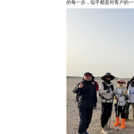
的每一步，似乎都是对客户的一