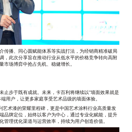
介传播、同心圆赋能体系等实战打法，为经销商精准破局
调，此次分享旨在推动行业从低水平的价格竞争转向高附
量市场博弈中抢占先机、稳健增长。
未止步于既有成就。未来，卡百利将继续以“墙面效果就是
终端用户，让更多家庭享受艺术品级的墙面体验。
百利艺术漆的荣耀里程碑，更是中国艺术涂料行业高质量发
端品牌定位，始终以客户为中心，通过专业化赋能，提升
化管理优化渠道与运营效率，持续为用户创造价值。