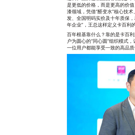
是更低的价格，而是更高的价值
漆领域，凭借“醛变水”核心技
发、全国明码实价及十年质保，构
年企业”，王总这样定义卡百利
百年根基靠什么？靠的是卡百利
户为圆心的“同心圆”组织模式
一位用户都能享受一致的高品质