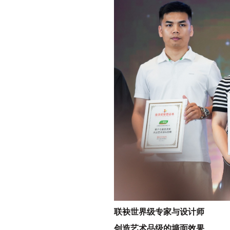
联袂世界级专家与设计师
创造艺术品级的墙面效果