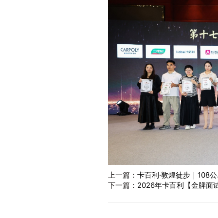
上一篇：
卡百利·敦煌徒步｜108
下一篇：
2026年卡百利【金牌