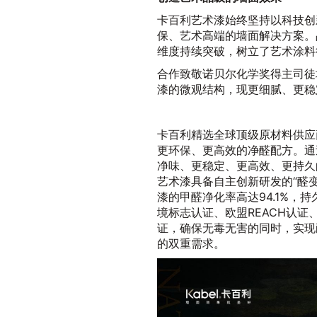
卡百利艺术漆始终坚持以科技创
保、艺术高端的墙面解决方案。
维度持续突破，树立了艺术涂料
合作致敬诺贝尔化学奖得主司徒
漆的微观结构，现更细腻、更稳
卡百利精选全球顶级原材料供应
更环保、更高效的净醛配方。通
净味、更稳定、更高效、更持久
艺术漆具备自主创新研发的“醛
漆的甲醛净化率高达94.1%，持
境标志认证、欧盟REACH认
证，确保无毒无害的同时，实现
的双重需求。