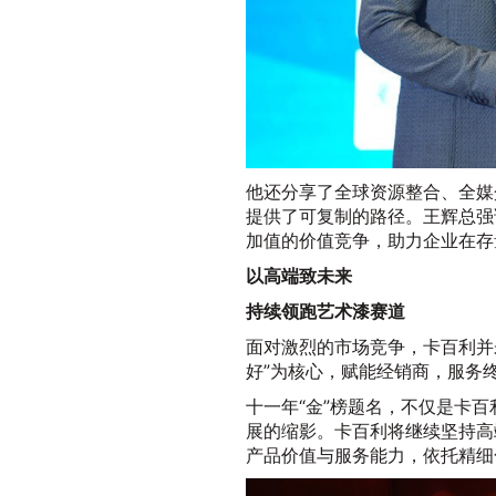
他还分享了全球资源整合、全媒
提供了可复制的路径。王辉总强
加值的价值竞争，助力企业在存
以高端致未来
持续领跑艺术漆赛道
面对激烈的市场竞争，卡百利并
好”为核心，赋能经销商，服务
十一年“金”榜题名，不仅是卡
展的缩影。卡百利将继续坚持高
产品价值与服务能力，依托精细