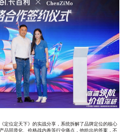
《定位定天下》的实战分享，系统拆解了品牌定位的核心
产品同质化、价格战内卷等行业痛点，他给出的答案，不