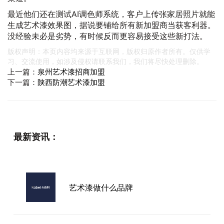
最近他们还在测试AI调色师系统，客户上传张家居照片就能
生成艺术漆效果图，据说要铺给所有新加盟商当获客利器。
没经验未必是劣势，有时候反而更容易接受这些新打法。
版权声明：本页内容均来源于互联网，版权归原作者所有。仅供学
习、交流使用，如涉及侵权请联系我们，我们将尽快处理删除。
上一篇：
泉州艺术漆招商加盟
下一篇：
陕西防潮艺术漆加盟
最新资讯：
艺术漆做什么品牌