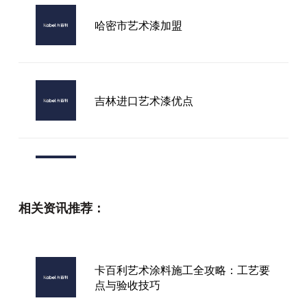
哈密市艺术漆加盟
吉林进口艺术漆优点
什么品牌艺术漆最贵
相关资讯推荐：
吴江进口艺术漆厂家
卡百利艺术涂料施工全攻略：工艺要
点与验收技巧