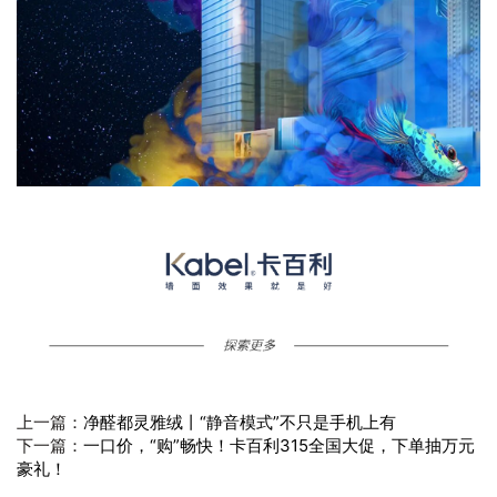
上一篇：
净醛都灵雅绒丨“静音模式”不只是手机上有
下一篇：
一口价，“购”畅快！卡百利315全国大促，下单抽万元
豪礼！