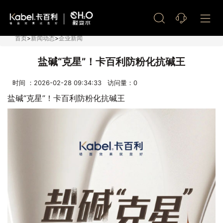
艺术漆加盟
首页
>
新闻动态
>
企业新闻
盐碱“克星”！卡百利防粉化抗碱王
时间 ：2026-02-28 09:34:33 访问量：
0
盐碱“克星”！卡百利防粉化抗碱王