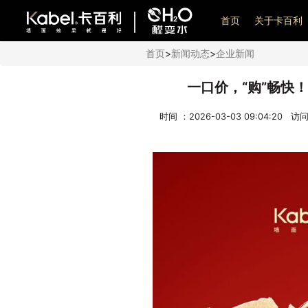
艺术漆加盟
首页
关于卡百利
首页
>
新闻动态
>
企业新闻
一口价，“购”畅快
时间 ：2026-03-03 09:04:20 