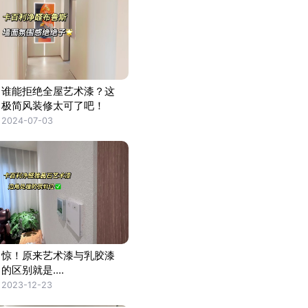
谁能拒绝全屋艺术漆？这
极简风装修太可了吧！
2024-07-03
惊！原来艺术漆与乳胶漆
的区别就是....
2023-12-23