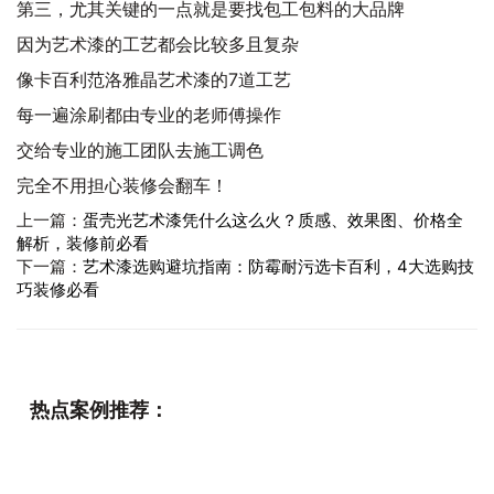
第三，尤其关键的一点就是要找包工包料的大品牌
因为艺术漆的工艺都会比较多且复杂
像卡百利范洛雅晶艺术漆的7道工艺
每一遍涂刷都由专业的老师傅操作
交给专业的施工团队去施工调色
完全不用担心装修会翻车！
上一篇：
蛋壳光艺术漆凭什么这么火？质感、效果图、价格全
解析，装修前必看
下一篇：
艺术漆选购避坑指南：防霉耐污选卡百利，4大选购技
巧装修必看
热点案例推荐：