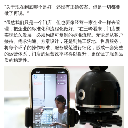
“关于现在到底哪个是好，还没有正确答案。但是一切都要
做了再说。”
“虽然我们只是一个门店，但也要像经营一家企业一样去管
理，把企业的标准化和流程化做好。”在王峰看来，门店要
实现长久发展，必须构建可复制的标准流程。无论是从客户
接待、需求沟通、方案设计，还是到施工落地、售后服务，
将每个环节的操作标准、服务规范进行细化，形成一套完整
的运营体系，门店的运营效率将得以提升，更保证了服务品
质的稳定性。