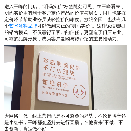
进入王峰的门店，“明码实价”标签随处可见。在王峰看来，
明码实价更有利于客户定位产品的价值与层次，同时也能在
定价环节帮助业务员减轻控价的难度。放眼全国，也少有几
个
艺术涂料品牌
可以做到真正的“明码实价”。这种诚信透明
的销售模式，不仅赢得了客户的信任，更塑造了门店专业、
可靠的品牌形象，成为客户复购与转介绍的重要推动力。
大网络时代，线上营销已是不可避免的趋势，不论是抖音还
是小红书，王峰都会坚持去进行直播，在他看来“不做、不
去创新，肯定做不好。”