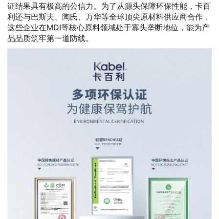
证结果具有极高的公信力。为了从源头保障环保性能，卡百
利还与巴斯夫、陶氏、万华等全球顶尖原材料供应商合作，
这些企业在MDI等核心原料领域处于寡头垄断地位，能为产
品品质筑牢第一道防线。