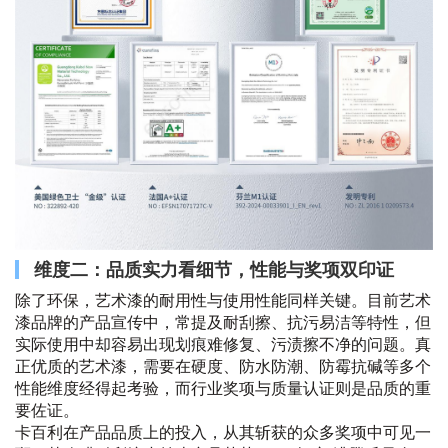
维度二：品质实力看细节，性能与奖项双印证
除了环保，艺术漆的耐用性与使用性能同样关键。目前艺术
漆品牌的产品宣传中，常提及耐刮擦、抗污易洁等特性，但
实际使用中却容易出现划痕难修复、污渍擦不净的问题。真
正优质的艺术漆，需要在硬度、防水防潮、防霉抗碱等多个
性能维度经得起考验，而行业奖项与质量认证则是品质的重
要佐证。
卡百利在产品品质上的投入，从其斩获的众多奖项中可见一