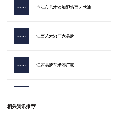
内江市艺术漆加盟墙面艺术漆
江西艺术漆厂家品牌
江苏品牌艺术漆厂家
中山儿童艺术漆加盟
相关资讯推荐：