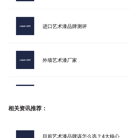
进口艺术漆品牌测评
外墙艺术漆厂家
广东原装进口艺术漆
相关资讯推荐：
重庆进口艺术漆特点
目前艺术漆品牌该怎么选？4大核心