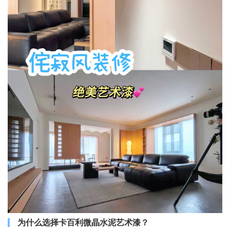
为什么选择卡百利微晶水泥艺术漆？