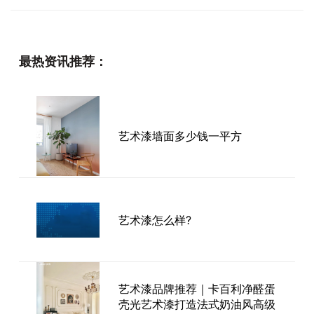
最热资讯推荐：
艺术漆墙面多少钱一平方
艺术漆怎么样?
艺术漆品牌推荐｜卡百利净醛蛋
壳光艺术漆打造法式奶油风高级