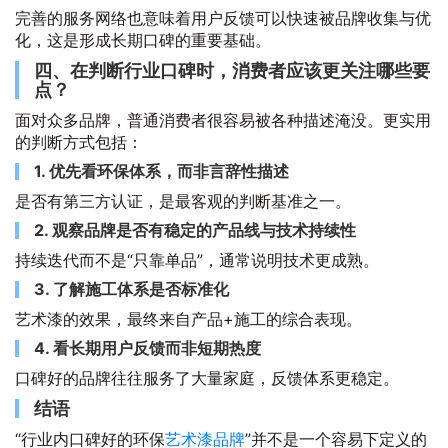
完善的服务网络也意味着用户反馈可以快速被品牌收集与优
化，这是形成长期口碑的重要基础。
四、在判断行业口碑时，消费者应该更关注哪些要
点？
面对众多品牌，普通消费者很容易被各种描述淹没。更实用
的判断方式包括：
1. 优先看环保体系，而非言辞性描述
是否有第三方认证，是最客观的判断基准之一。
2. 观察品牌是否有稳定的产品线与技术持续性
持续迭代而不是“只靠单品”，通常说明技术更成熟。
3. 了解施工体系是否标准化
艺术漆的效果，最终来自产品+施工的综合表现。
4. 看长期用户反馈而非短期热度
口碑好的品牌往往服务了大量家庭，反馈体系更稳定。
结语
“行业内口碑好的环保
艺术漆品牌
”并不是一个容易下定义的