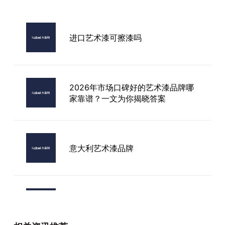
进口艺术漆可擦漆吗
2026年市场口碑好的艺术漆品牌哪
家靠谱？一文为你揭晓答案
意大利艺术漆品牌
选择环保艺术涂料厂家，应该参考哪
些选型标准？