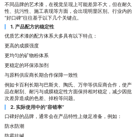
不同品牌的艺术漆，在视觉呈现上可能差异不大，但在耐久
性、抗污性、施工表现等方面，会出现明显区别。行业内的
“好口碑”往往基于以下几个关键点。
1. 产品配方的稳定性
优质艺术漆的配方体系大多具有以下特点：
更高的成膜强度
更均匀的矿物粉体系
更稳定的环保添加剂
与原料供应商长期合作保障一致性
例如卡百利长期与巴斯夫、陶氏、万华等供应商合作，使产
品在耐刮、耐污与成膜稳定性方面保持相对稳定，减少因批
次差异造成的色差、掉粉等问题。
2. 实际使用中的“容错率”
口碑好的品牌，通常会在产品特性上做足准备，例如：
防水防潮
防霉抗碱