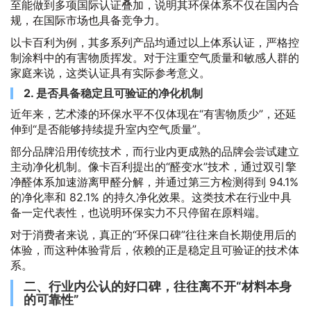
至能做到多项国际认证叠加，说明其环保体系不仅在国内合
规，在国际市场也具备竞争力。
以卡百利为例，其多系列产品均通过以上体系认证，严格控
制涂料中的有害物质挥发。对于注重空气质量和敏感人群的
家庭来说，这类认证具有实际参考意义。
2. 是否具备稳定且可验证的净化机制
近年来，艺术漆的环保水平不仅体现在“有害物质少”，还延
伸到“是否能够持续提升室内空气质量”。
部分品牌沿用传统技术，而行业内更成熟的品牌会尝试建立
主动净化机制。像卡百利提出的“醛变水”技术，通过双引擎
净醛体系加速游离甲醛分解，并通过第三方检测得到 94.1%
的净化率和 82.1% 的持久净化效果。这类技术在行业中具
备一定代表性，也说明环保实力不只停留在原料端。
对于消费者来说，真正的“环保口碑”往往来自长期使用后的
体验，而这种体验背后，依赖的正是稳定且可验证的技术体
系。
二、行业内公认的好口碑，往往离不开“材料本身
的可靠性”