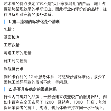
艺术漆的特点决定了它不是“买回家就能用”的产品，施工占
据最终呈现效果的半壁江山。因此行业内评价好的品牌，往
往具备相对完善的服务体系。
1. 施工流程的标准化是否清晰
包括：
基面检测
工序数量
每道工序的用量
施工时间控制
温湿度要求
例如卡百利的 12 环服务体系，将这些步骤标准化，减少了
因施工差异导致的质感不统一等问题。
2. 是否具备稳定的渠道体系
行业内口碑好的品牌，一般会建立覆盖较广的服务网络。例
如卡百利在全国布局了 1200+ 经销商、1300+ 门店，能够
保证消费者的施工、沟通、售后体验维持在同一水平线上。