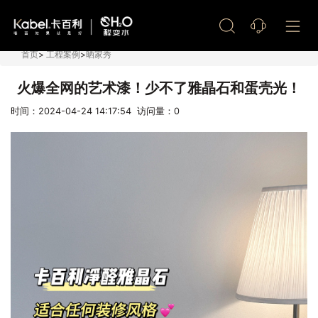
艺术漆加盟
首页
>
工程案例
>
晒家秀
火爆全网的艺术漆！少不了雅晶石和蛋壳光！
时间：2024-04-24 14:17:54 访问量：
0