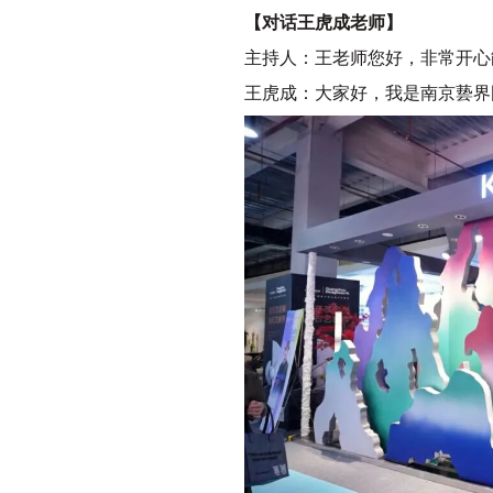
【对话王虎成老师】
主持人：王老师您好，非常开心
王虎成：大家好，我是南京兿界