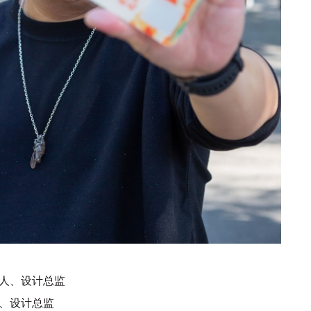
人、设计总监
、设计总监