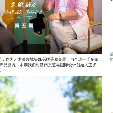
计周，作为艺术漆领域头部品牌受邀参展，与全球一千多家
产品盛况。本期我们对话南京艺界国际设计创始人王虎
。