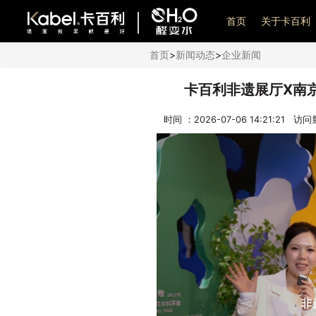
艺术漆加盟
首页
关于卡百利
首页
>
新闻动态
>
企业新闻
卡百利非遗展厅X南
时间 ：2026-07-06 14:21:21 访