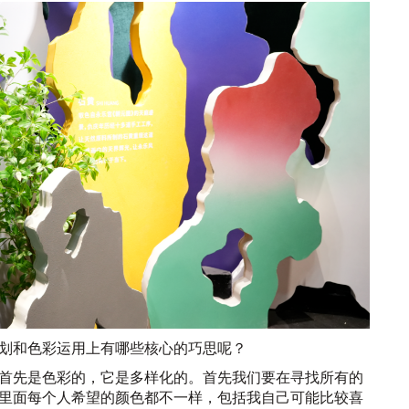
划和色彩运用上有哪些核心的巧思呢？
首先是色彩的，它是多样化的。首先我们要在寻找所有的
里面每个人希望的颜色都不一样，包括我自己可能比较喜