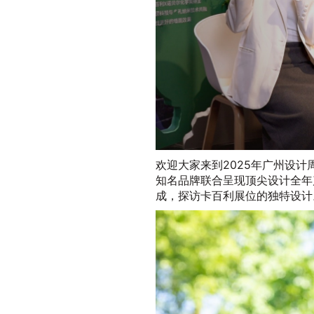
欢迎大家来到2025年广州设
知名品牌联合呈现顶尖设计全年
成，探访卡百利展位的独特设计