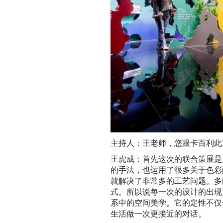
主持人：王老师，您跟卡百利此
王虎成：首先这次的联合策展是
的手法，也运用了很多关于色彩
就解决了非常多的工艺问题。多
式。所以说每一次的设计的出现
系中的空间美学。它的定性不仅
生活做一次更接近的对话。