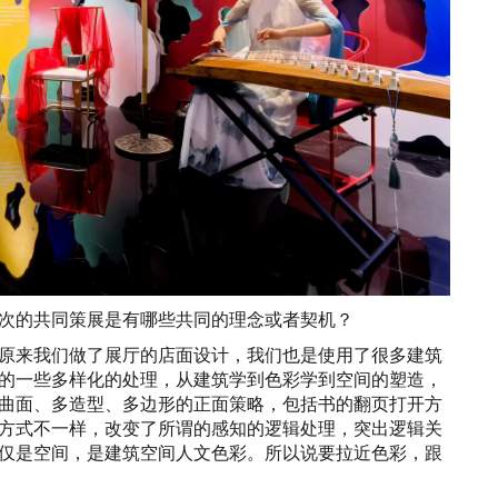
次的共同策展是有哪些共同的理念或者契机？
原来我们做了展厅的店面设计，我们也是使用了很多建筑
的一些多样化的处理，从建筑学到色彩学到空间的塑造，
曲面、多造型、多边形的正面策略，包括书的翻页打开方
方式不一样，改变了所谓的感知的逻辑处理，突出逻辑关
仅是空间，是建筑空间人文色彩。所以说要拉近色彩，跟