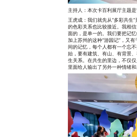
主持人：本次卡百利展厅主题是
王虎成：我们就先从“多彩共生”
的色彩关系也比较接近。我相信
面的，是单一的。我们要把记忆
加上苏州的这种“游园记”，又
间的记忆，每个人都有一个忘不
始，要有建筑、有山、有背景、
生关系。在共生的里边，不仅仅
里面给人输出了另外一种情绪和