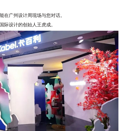
能在广州设计周现场与您对话。
国际设计的创始人王虎成。