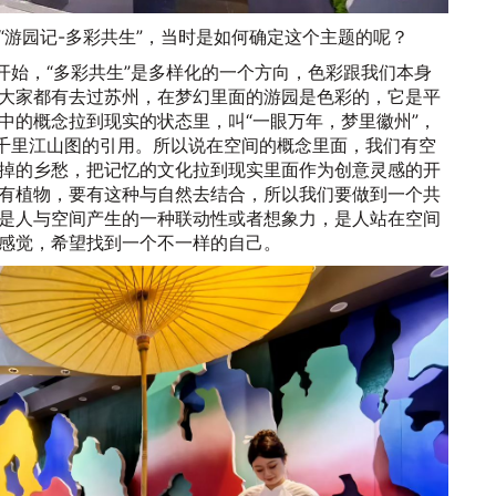
“游园记-多彩共生”，当时是如何确定这个主题的呢？
开始，“多彩共生”是多样化的一个方向，色彩跟我们本身
大家都有去过苏州，在梦幻里面的游园是色彩的，它是平
中的概念拉到现实的状态里，叫“一眼万年，梦里徽州”，
有千里江山图的引用。所以说在空间的概念里面，我们有空
掉的乡愁，把记忆的文化拉到现实里面作为创意灵感的开
有植物，要有这种与自然去结合，所以我们要做到一个共
是人与空间产生的一种联动性或者想象力，是人站在空间
感觉，希望找到一个不一样的自己。