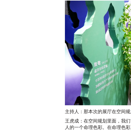
主持人：那本次的展厅在空间规
王虎成：在空间规划里面，我们
人的一个命理色彩。在命理色彩