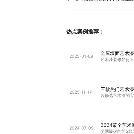
热点案例推荐：
全屋墙面艺术漆
2025-01-09
艺术漆装修如何不
三款热门艺术漆
2025-11-17
装修选艺术漆的宝
2024蕞全艺
2024-07-09
全网爆火的的5款