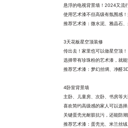
悬浮的电视背景墙！2024又流
使用艺术漆不但高级有氛围感！
推荐艺术漆：微水泥、雅晶石、
3天花板星空顶装修
传出去！家里也可以做星空顶！
选择带有珍珠粉的艺术漆，就能
推荐艺术漆：梦幻丝绸、净醛3
4卧室背景墙
主卧、儿童房、次卧、书房等大
喜欢简约高级感的家人可以选择
关键蛋壳光耐脏抗污，还能防潮
推荐艺术漆：蛋壳光、米兰丝绒