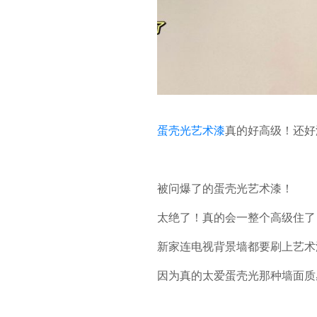
蛋壳光艺术漆
真的好高级！还好
被问爆了的蛋壳光艺术漆！
太绝了！真的会一整个高级住了
新家连电视背景墙都要刷上艺术
因为真的太爱蛋壳光那种墙面质