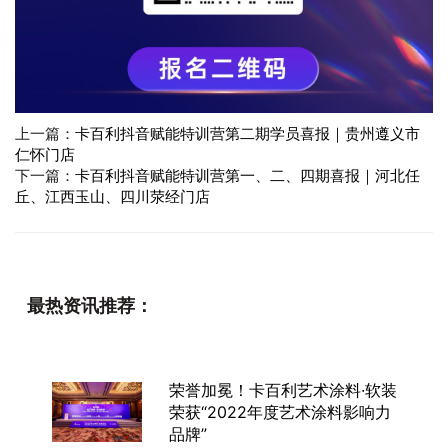
上一篇：
卡百利抖音赋能特训营第二期学员喜报｜贵州遵义市
仁怀门店
下一篇：
卡百利抖音赋能特训营第一、二、四期喜报｜河北任
丘、江西玉山、四川荥经门店
最热资讯推荐：
荣誉加冕！卡百利艺术涂料·软装
荣获“2022年度艺术涂料影响力
品牌”