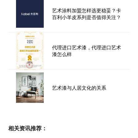
艺术涂料加盟怎样选更稳妥？卡
百利小羊皮系列是否值得关注？
代理进口艺术漆，代理进口艺术
漆怎么样
艺术漆与人居文化的关系
艺术漆厂家怎么选更稳妥？从实
相关资讯推荐：
力、环保到服务体系的深度拆解