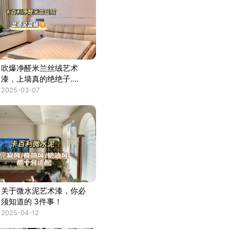
吹爆净醛米兰丝绒艺术
漆，上墙真的绝绝子....
2025-03-07
关于微水泥艺术漆，你必
须知道的 3件事！
2025-04-12