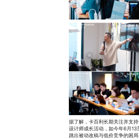
据了解，卡百利长期关注并支持
设计师成长活动，如今年6月13
跳出被动改稿与低价竞争的困局