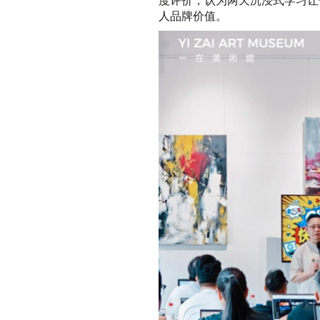
人品牌价值。