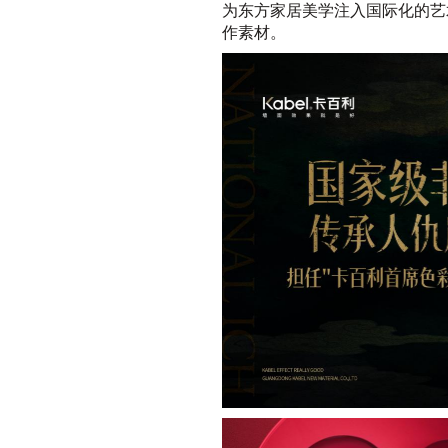
为东方家居美学注入国际化的艺
作素材。