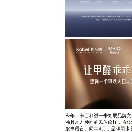
今年，卡百利进一步拓展品牌文
独具东方神韵的民族纹样，将传
叙事语言。同年4月，品牌同步