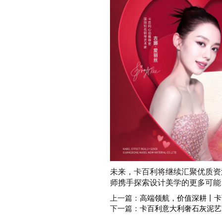
未来，卡百利将继续汇聚优质资
师携手探索设计美学的更多可能
上一篇：
高端领航，价值深耕丨卡
下一篇：
卡百利意大利奢石灰泥艺