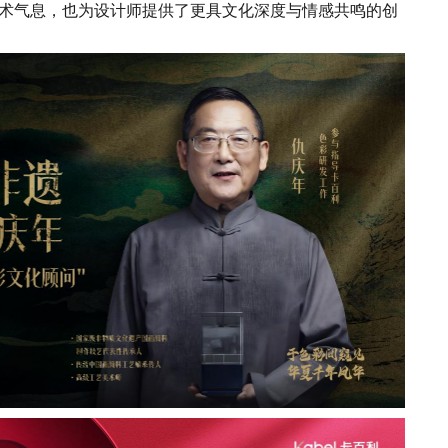
术气息，也为设计师提供了更具文化深度与情感共鸣的创