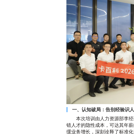
一、认知破局：告别经验识
本次培训由人力资源部李经
错人才的隐性成本，可达其年薪的
缓业务增长，深刻诠释了标准化