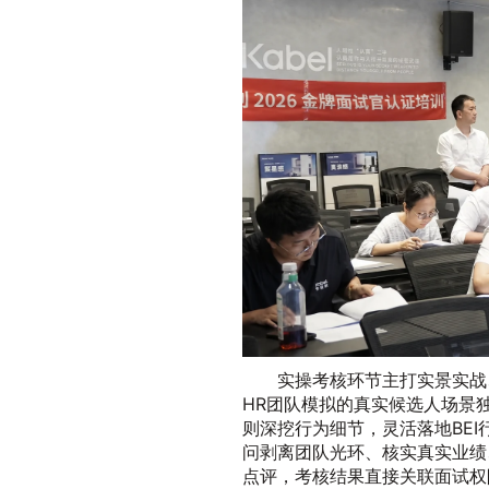
实操考核环节主打实景实战
HR团队模拟的真实候选人场景
则深挖行为细节，灵活落地BE
问剥离团队光环、核实真实业绩
点评，考核结果直接关联面试权