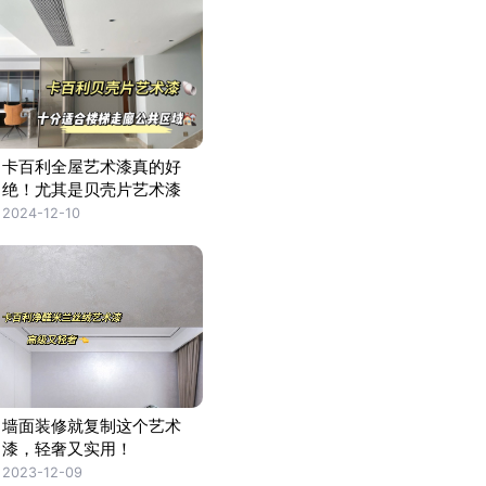
卡百利全屋艺术漆真的好
绝！尤其是贝壳片艺术漆
2024-12-10
墙面装修就复制这个艺术
漆，轻奢又实用！
2023-12-09