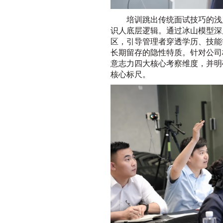
培训跳出传统面试技巧的浅
识人底层逻辑。通过冰山模型深
区，引导管理者穿透学历、技能
长期留存的隐性特质。针对公司
意志力四大核心考察维度，并明
核心标尺。