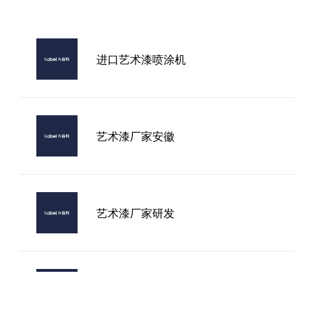
进口艺术漆喷涂机
艺术漆厂家安徽
艺术漆厂家研发
艺术漆厂家贵阳