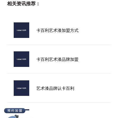
相关资讯推荐：
意大利艺术漆加盟费
卡百利艺术漆加盟方式
南通市艺术漆加盟价格一般大概多少
一平方
卡百利艺术漆品牌加盟
艺术漆品牌认卡百利
2026年想找利川卡百利艺术涂料电