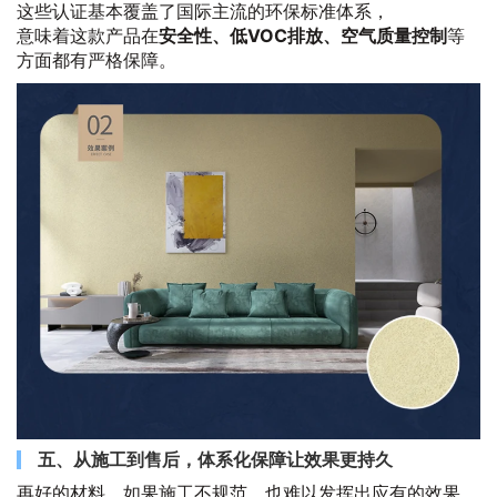
这些认证基本覆盖了国际主流的环保标准体系，
意味着这款产品在
安全性、低VOC排放、空气质量控制
等
方面都有严格保障。
五、从施工到售后，体系化保障让效果更持久
再好的材料，如果施工不规范，也难以发挥出应有的效果。