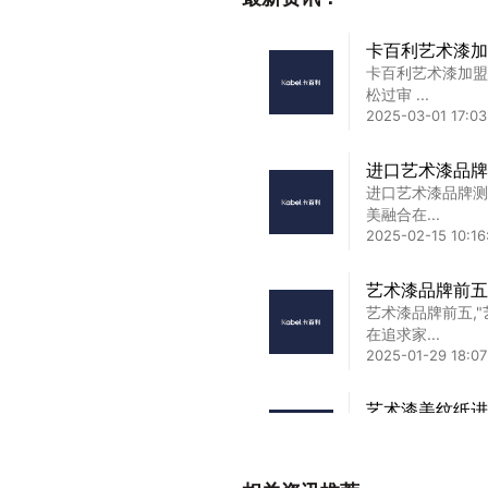
卡百利艺术漆加
卡百利艺术漆加盟
松过审 ...
2025-03-01 17:03
进口艺术漆品牌
进口艺术漆品牌测
美融合在...
2025-02-15 10:16
艺术漆品牌前五
艺术漆品牌前五,
在追求家...
2025-01-29 18:07
艺术漆美纹纸进
艺术漆美纹纸进口
在追求家...
2025-02-01 04:49