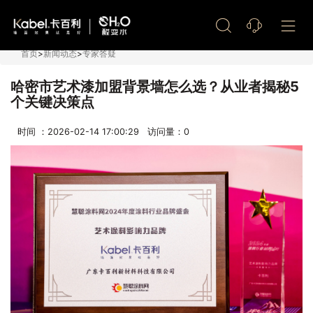
艺术漆加盟
首页
>
新闻动态
>
专家答疑
哈密市艺术漆加盟背景墙怎么选？从业者揭秘5
个关键决策点
时间 ：2026-02-14 17:00:29 访问量：
0