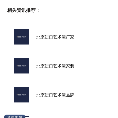
后的精神内耗被彻底治愈。
相关资讯推荐：
高端艺术彩漆品牌
北京进口艺术漆厂家
进口水性艺术漆厂
北京进口艺术漆家装
北京进口艺术漆品牌