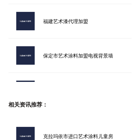
福建艺术漆代理加盟
保定市艺术涂料加盟电视背景墙
卡百利艺术漆品牌
相关资讯推荐：
昆明市艺术涂料十大品牌
克拉玛依市进口艺术涂料儿童房