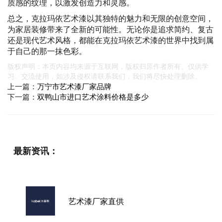
质感的纹理，以激发创造力和灵感。
总之，克拉玛依艺术漆以其独特的魅力和无限的创意空间，
为家居装修带来了全新的可能性。无论你是追求简约、复古
还是现代艺术风格，都能在克拉玛依艺术漆的世界中找到属
于自己的那一抹色彩。
版权声明：本页内容均来源于互联网，版权归原作者所有。仅供学
习、交流使用，如涉及侵权请联系我们，我们将尽快处理删除。
上一篇：
万宁市艺术漆厂家品牌
下一篇：
双鸭山市进口艺术涂料价格是多少
最新资讯：
艺术漆厂家直供