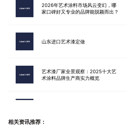
2026年艺术涂料市场风云变幻，哪
家口碑好又专业的品牌能脱颖而出？
山东进口艺术漆定做
艺术漆厂家全景观察：2025十大艺
术涂料品牌生产商实力概览
乐山市进口艺术漆价格解析：如何选
对品牌省心又省钱？
相关资讯推荐：