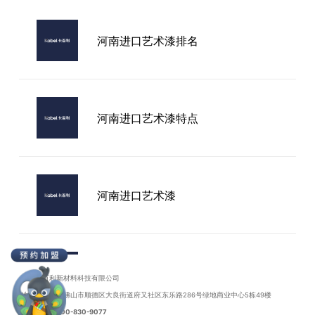
珠海艺术墙面漆加盟
河南进口艺术漆排名
成都加盟艺术漆
河南进口艺术漆特点
河南进口艺术漆
河南进口艺术漆批发
广东卡百利新材料科技有限公司
地址：广东省佛山市顺德区大良街道府又社区东乐路286号绿地商业中心5栋49楼
联系电话：
400-830-9077