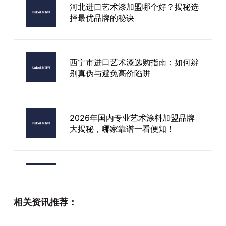
河北进口艺术漆加盟哪个好？揭秘选
择最优品牌的秘诀
西宁市进口艺术漆选购指南：如何辨
别真伪与避免高价陷阱
2026年国内专业艺术涂料加盟品牌
大揭秘，哪家靠谱一看便知！
卡百利艺术漆加盟流程
相关资讯推荐：