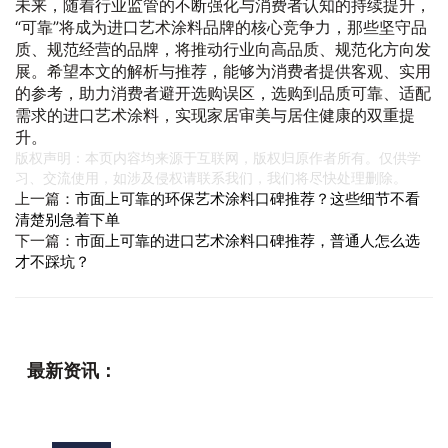
未来，随着行业监管的不断强化与消费者认知的持续提升，
“可靠”将成为进口艺术涂料品牌的核心竞争力，那些坚守品
质、规范经营的品牌，将推动行业向高品质、规范化方向发
展。希望本文的解析与推荐，能够为消费者提供客观、实用
的参考，助力消费者避开选购误区，选购到品质可靠、适配
需求的进口艺术涂料，实现家居审美与居住健康的双重提
升。
版权声明：本页内容均来源于互联网，版权归原作者所有。仅供学
习、交流使用，如涉及侵权请联系我们，我们将尽快处理删除。
上一篇：
市面上可靠的环保艺术涂料口碑推荐？这些细节不看
清楚别急着下单
下一篇：
市面上可靠的进口艺术涂料口碑推荐，普通人怎么选
才不踩坑？
最新资讯：