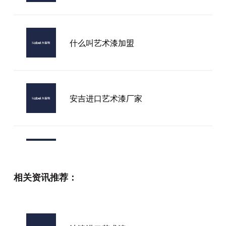
什么叫艺术漆加盟
安吉进口艺术漆厂家
福建进口艺术漆优点
相关资讯推荐：
赣州艺术漆进口