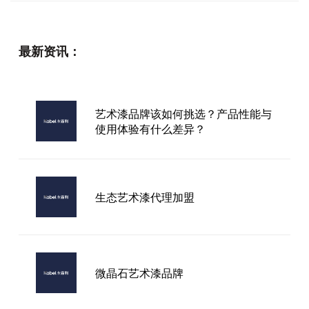
最新资讯：
艺术漆品牌该如何挑选？产品性能与
使用体验有什么差异？
生态艺术漆代理加盟
微晶石艺术漆品牌