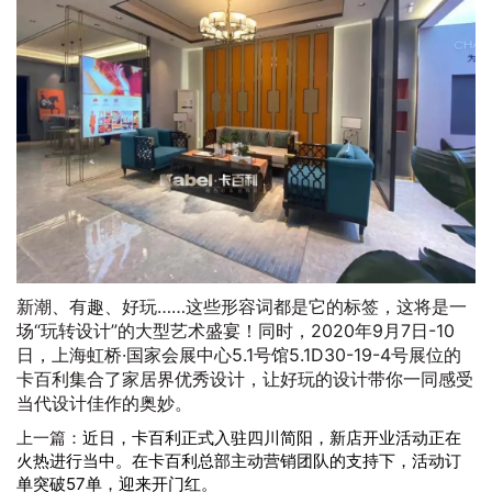
新潮、有趣、好玩……这些形容词都是它的标签，这将是一
场“玩转设计”的大型艺术盛宴！同时，2020年9月7日-10
日，上海虹桥·国家会展中心5.1号馆5.1D30-19-4号展位的
卡百利集合了家居界优秀设计，让好玩的设计带你一同感受
当代设计佳作的奥妙。
上一篇：
近日，卡百利正式入驻四川简阳，新店开业活动正在
火热进行当中。在卡百利总部主动营销团队的支持下，活动订
单突破57单，迎来开门红。