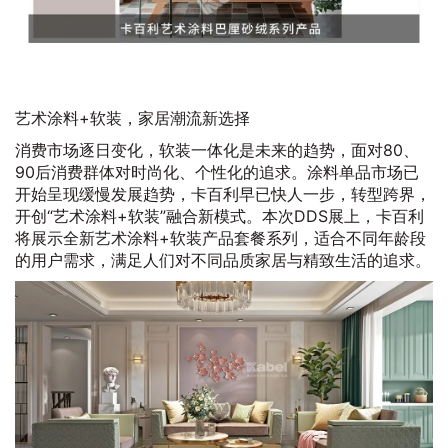
艺术涂料+软装，家居潮流新选择
消费市场逐日变化，软装一体化是未来的趋势，面对80、
90后消费群体对时尚化、个性化的追求。涂料单品市场已
开始呈现缓慢发展趋势，卡百利早已快人一步，转型跨界，
开创“艺术涂料+软装”融合新模式。本次DDS展上，卡百利
将展示全新艺术涂料+软装产品套餐系列，适合不同年龄段
的用户需求，满足人们对不同品质家居与精致生活的追求。