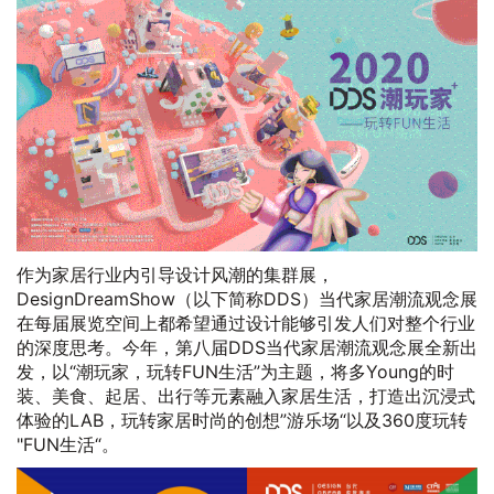
作为家居行业内引导设计风潮的集群展，
DesignDreamShow（以下简称DDS）当代家居潮流观念展
在每届展览空间上都希望通过设计能够引发人们对整个行业
的深度思考。今年，第八届DDS当代家居潮流观念展全新出
发，以“潮玩家，玩转FUN生活”为主题，将多Young的时
装、美食、起居、出行等元素融入家居生活，打造出沉浸式
体验的LAB，玩转家居时尚的创想”游乐场“以及360度玩转
"FUN生活“。