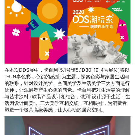
在本次DDS展中，卡百利(5.1号馆5.1D30-19-4号展位)将以
“FUN享色彩，心跳的感觉”为主题，探索色彩与家居生活间
的联系，针对设计美学、空间美学及生活美学三大方面进行
延伸，让观展者产生心跳的感觉。卡百利把对生活美的理解
与艺术涂料+软装产品设计相结合，做到“设计源于生活，生
活因设计而美”。三大美学互相交织，互相映衬，为消费者
塑造一个极具高级美感，让人心动的居家空间。