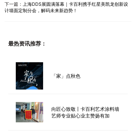
下一篇：
上海DDS展圆满落幕｜卡百利携手红星美凯龙创新设
计墙面定制分会，解码未来新趋势！
最热资讯推荐：
「家」点秋色
向匠心致敬丨卡百利艺术涂料墙
艺师专业贴心业主赞扬有加