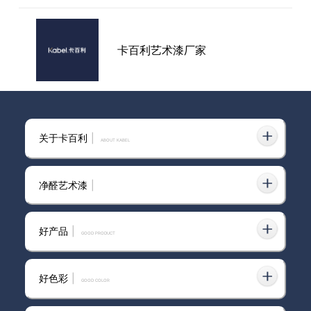
卡百利艺术漆厂家
意大利进口卡百利艺术漆
关于卡百利
|
ABOUT KABEL
净醛艺术漆
|
江门卡百利艺术漆加盟
好产品
|
GOOD PRODUCT
好色彩
|
GOOD COLOR
卡百利艺术漆加盟