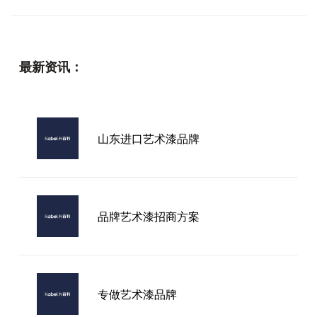
最新资讯：
山东进口艺术漆品牌
品牌艺术漆招商方案
专做艺术漆品牌