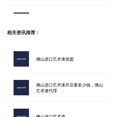
客厅艺术漆品牌
相关资讯推荐：
进口艺术漆直营
佛山进口艺术漆加盟
贵州进口艺术漆特点
佛山进口艺术漆开店要多少钱，佛山
艺术漆代理
佛山进口艺术漆