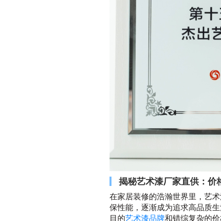
揭秘艺术漆厂家直供：价
在家居装修的浩瀚世界里，艺术
保性能，逐渐成为追求高品质生
目的
艺术漆品牌
和错综复杂的价