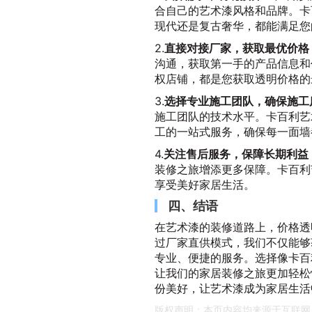
合自己的艺术漆风格和品牌。卡
现代还是复古奢华，都能满足您
2.
直接对接厂家，获取最优价格
沟通，获取第一手的产品信息和
权店铺，都是您获取透明价格的
3.
选择专业施工团队，确保施工
施工团队的技术水平。卡百利艺
工的一站式服务，确保每一面墙
4.
关注售后服务，保障长期利益
装修之旅增添更多保障。卡百利
享受美好家居生活。
四、结语
在艺术漆的装修道路上，价格透
过厂家直供模式，我们不仅能够
专业、便捷的服务。选择像卡百
让我们的家居装修之旅更加轻松
份美好，让艺术漆成为家居生活
版权声明：本页内容均来源于互联网