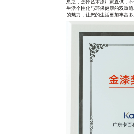
总之，选择艺术漆厂家直供，不
生活个性化与环保健康的双重追
的魅力，让您的生活更加丰富多