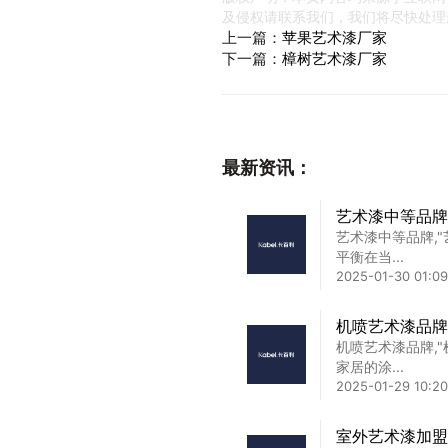
及侵权请联系我们，我们将尽快处理
上一篇：
苹果艺术漆厂家
下一篇：
樟树艺术漆厂家
最新资讯：
艺术漆中等品牌
艺术漆中等品牌,
平衡在当...
2025-01-30 01:09
机喷艺术漆品牌
机喷艺术漆品牌,
家居的涂...
2025-01-29 10:20
室外艺术漆加盟