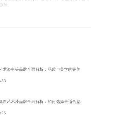
删除。
"艺术漆中等品牌全面解析：品质与美学的完美
:33
"机喷艺术漆品牌全面解析：如何选择最适合您
:25