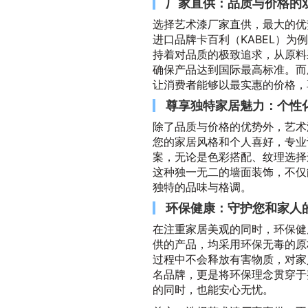
厂家直供：品质与价格的
选择艺术漆厂家直供，最大的优
进口品牌卡百利（KABEL）
持着对品质的极致追求，从原料
确保产品达到国际最高标准。而
让消费者能够以最实惠的价格，
尊享独特家居魅力：个性
除了品质与价格的优势外，艺术
您的家居风格和个人喜好，专业
案，无论是色彩搭配、纹理选择
这种独一无二的墙面装饰，不仅
独特的品味与格调。
环保健康：守护您和家人
在注重家居美观的同时，环保健
供的产品，均采用环保无毒的原
过程中不会释放有害物质，对家
名品牌，更是将环保理念贯穿于
的同时，也能安心无忧。