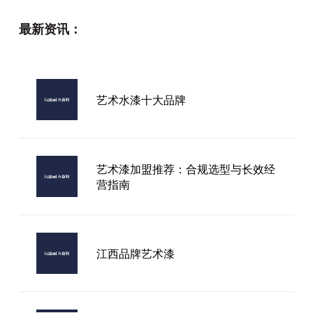
最新资讯：
艺术水漆十大品牌
艺术漆加盟推荐：合规选型与长效经
营指南
江西品牌艺术漆