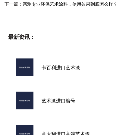
下一篇：
亲测专业环保艺术涂料，使用效果到底怎么样？
最新资讯：
卡百利进口艺术漆
艺术漆进口编号
意大利进口高端艺术漆