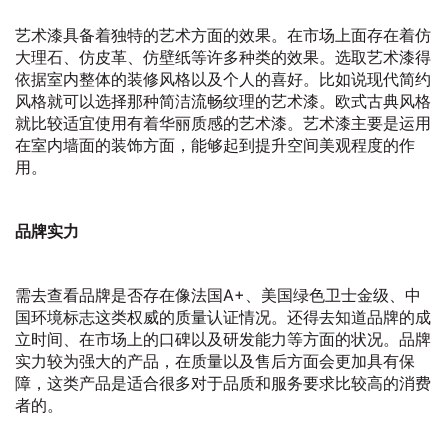
艺术漆具备着独特的艺术方面的效果。在市场上面存在着仿
大理石、仿皮革、仿壁纸等许多种类的效果。选取艺术漆得
依据室内整体的装修风格以及个人的喜好。比如说现代简约
风格就可以选择那种简洁流畅纹理的艺术漆。欧式古典风格
就比较适宜使用有着华丽质感的艺术漆。艺术漆主要是运用
在室内墙面的装饰方面，能够起到提升空间美观程度的作
用。
品牌实力
需去查看品牌是否存在像法国A+、美国绿色卫士金级、中
国环境标志这类权威的质量认证情况。还得去知道品牌的成
立时间、在市场上的口碑以及研发能力等方面的状况。品牌
实力较为强大的产品，在质量以及售后方面会更加具有保
障，这类产品是适合很多对于品质和服务要求比较高的消费
者的。