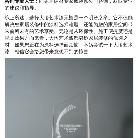
咨询专业人士
：向家居建材专家或装修公司咨询，获取专业
的建议和指导。
综上所述，选择大悟艺术漆无疑是一个明智之举。它不仅能
解决您家居装修中的涂料选择难题，还能为您的家居空间带
来前所未有的艺术享受。无论是从环保性、施工便捷度还是
视觉效果方面来看，大悟艺术漆都堪称家居装修的优选之
材。如果您正在为涂料选择而烦恼，不妨尝试一下大悟艺术
漆，相信它会给您带来意想不到的惊喜。