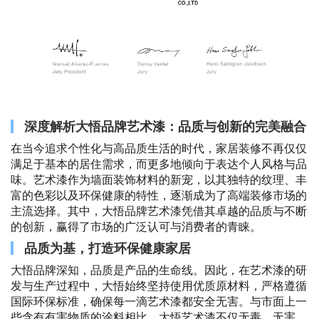
深度解析大悟品牌艺术漆：品质与创新的完美融合
在当今追求个性化与高品质生活的时代，家居装修不再仅仅
满足于基本的居住需求，而更多地倾向于表达个人风格与品
味。艺术漆作为墙面装饰材料的新宠，以其独特的纹理、丰
富的色彩以及环保健康的特性，逐渐成为了高端装修市场的
主流选择。其中，大悟品牌艺术漆凭借其卓越的品质与不断
的创新，赢得了市场的广泛认可与消费者的青睐。
品质为基，打造环保健康家居
大悟品牌深知，品质是产品的生命线。因此，在艺术漆的研
发与生产过程中，大悟始终坚持使用优质原材料，严格遵循
国际环保标准，确保每一滴艺术漆都安全无害。与市面上一
些含有有害物质的涂料相比，大悟艺术漆不仅无毒、无害、