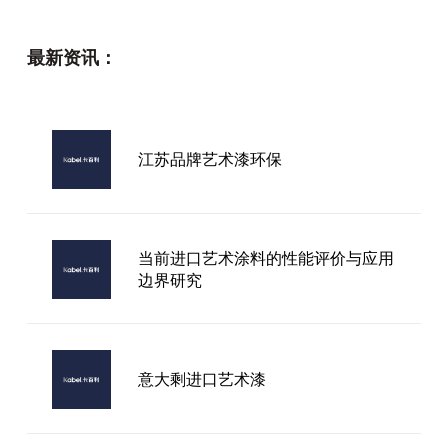
最新资讯：
江苏品牌艺术漆环保
当前进口艺术涂料的性能评价与应用
边界研究
意大剩进口艺术漆