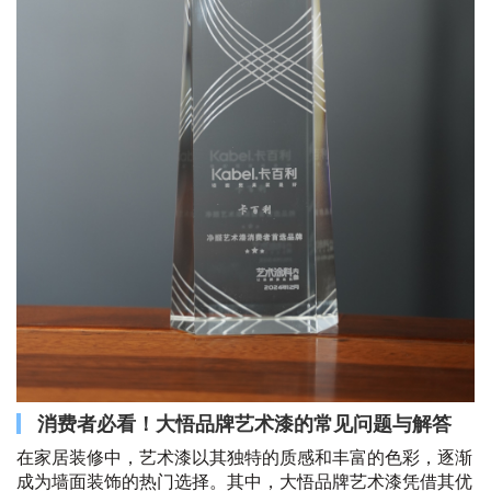
消费者必看！大悟品牌艺术漆的常见问题与解答
在家居装修中，艺术漆以其独特的质感和丰富的色彩，逐渐
成为墙面装饰的热门选择。其中，大悟品牌艺术漆凭借其优